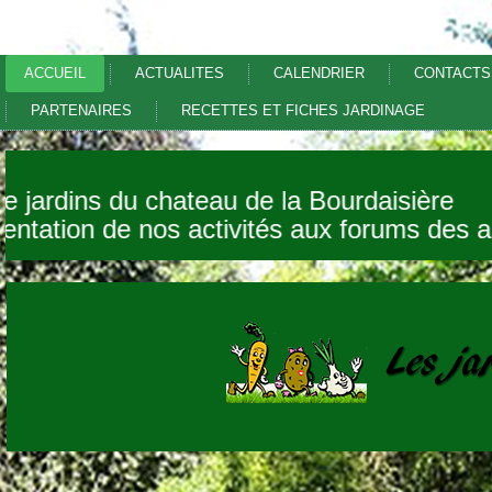
ACCUEIL
ACTUALITES
CALENDRIER
CONTACTS
PARTENAIRES
RECETTES ET FICHES JARDINAGE
site jardins du chateau de la Bourdaisière
ésentation de nos activités aux forums de